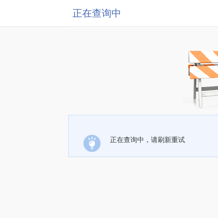
正在查询中
正在查询中，请刷新重试