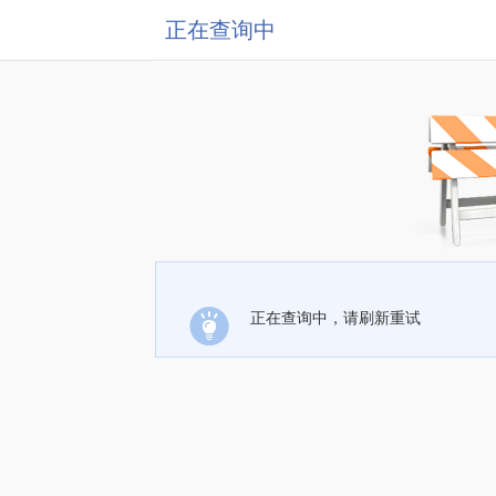
正在查询中
正在查询中，请刷新重试