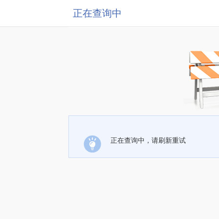
正在查询中
正在查询中，请刷新重试