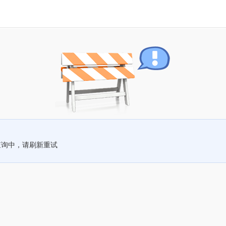
查询中，请刷新重试