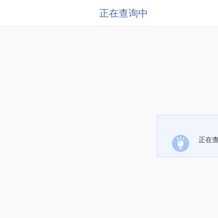
正在查询中
正在