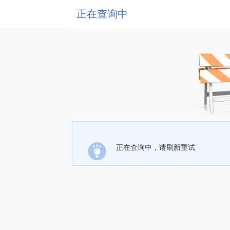
正在查询中
正在查询中，请刷新重试