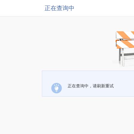
正在查询中
正在查询中，请刷新重试