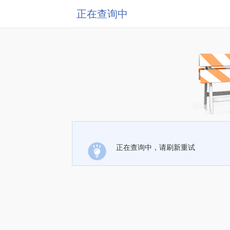
正在查询中
正在查询中，请刷新重试