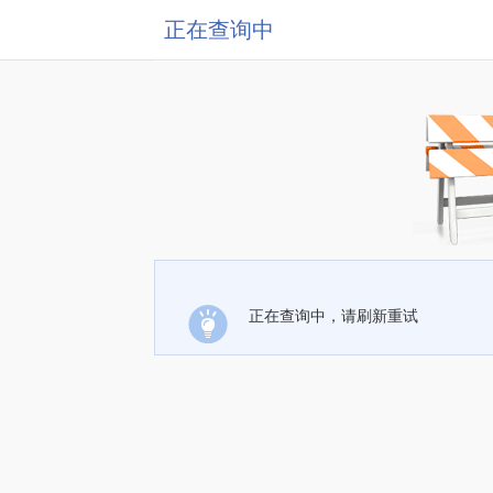
正在查询中
正在查询中，请刷新重试