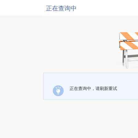
正在查询中
正在查询中，请刷新重试