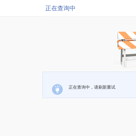
正在查询中
正在查询中，请刷新重试