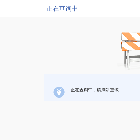
正在查询中
正在查询中，请刷新重试